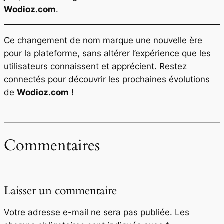
Wodioz.com
.
Ce changement de nom marque une nouvelle ère
pour la plateforme, sans altérer l’expérience que les
utilisateurs connaissent et apprécient. Restez
connectés pour découvrir les prochaines évolutions
de
Wodioz.com
!
Commentaires
Laisser un commentaire
Votre adresse e-mail ne sera pas publiée.
Les