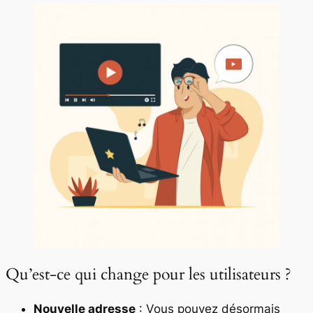
Qu’est-ce qui change pour les utilisateurs ?
Nouvelle adresse
: Vous pouvez désormais