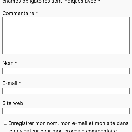
champs obligatoires sont indiqués avec
*
Commentaire
*
Nom
*
E-mail
*
Site web
Enregistrer mon nom, mon e-mail et mon site dans
le navigateur pour mon prochain commentaire.