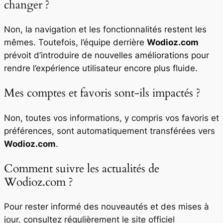
changer ?
Non, la navigation et les fonctionnalités restent les
mêmes. Toutefois, l’équipe derrière
Wodioz.com
prévoit d’introduire de nouvelles améliorations pour
rendre l’expérience utilisateur encore plus fluide.
Mes comptes et favoris sont-ils impactés ?
Non, toutes vos informations, y compris vos favoris et
préférences, sont automatiquement transférées vers
Wodioz.com
.
Comment suivre les actualités de
Wodioz.com ?
Pour rester informé des nouveautés et des mises à
jour, consultez régulièrement le site officiel