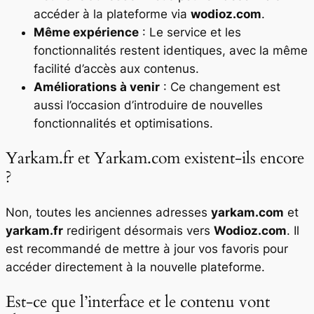
accéder à la plateforme via
wodioz.com
.
Même expérience
: Le service et les
fonctionnalités restent identiques, avec la même
facilité d’accès aux contenus.
Améliorations à venir
: Ce changement est
aussi l’occasion d’introduire de nouvelles
fonctionnalités et optimisations.
Yarkam.fr et Yarkam.com existent-ils encore
?
Non, toutes les anciennes adresses
yarkam.com
et
yarkam.fr
redirigent désormais vers
Wodioz.com
. Il
est recommandé de mettre à jour vos favoris pour
accéder directement à la nouvelle plateforme.
Est-ce que l’interface et le contenu vont