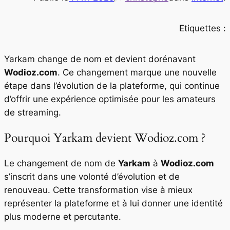
Etiquettes :
Yarkam change de nom et devient dorénavant
Wodioz.com
. Ce changement marque une nouvelle
étape dans l’évolution de la plateforme, qui continue
d’offrir une expérience optimisée pour les amateurs
de streaming.
Pourquoi Yarkam devient Wodioz.com ?
Le changement de nom de
Yarkam
à
Wodioz.com
s’inscrit dans une volonté d’évolution et de
renouveau. Cette transformation vise à mieux
représenter la plateforme et à lui donner une identité
plus moderne et percutante.