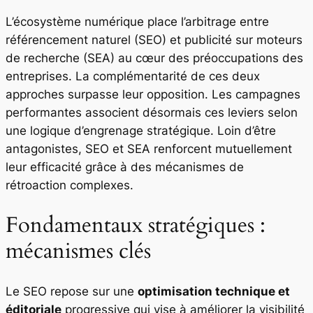
L’écosystème numérique place l’arbitrage entre
référencement naturel (SEO) et publicité sur moteurs
de recherche (SEA) au cœur des préoccupations des
entreprises. La complémentarité de ces deux
approches surpasse leur opposition. Les campagnes
performantes associent désormais ces leviers selon
une logique d’engrenage stratégique. Loin d’être
antagonistes, SEO et SEA renforcent mutuellement
leur efficacité grâce à des mécanismes de
rétroaction complexes.
Fondamentaux stratégiques :
mécanismes clés
Le SEO repose sur une
optimisation technique et
éditoriale
progressive qui vise à améliorer la visibilité