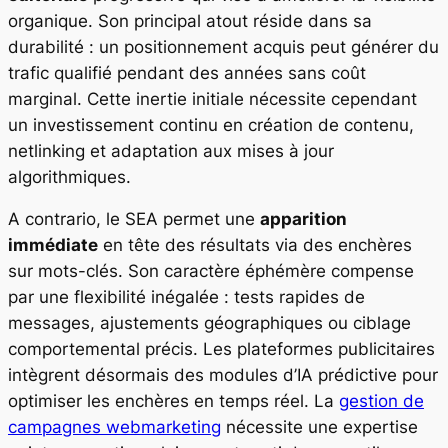
organique. Son principal atout réside dans sa
durabilité : un positionnement acquis peut générer du
trafic qualifié pendant des années sans coût
marginal. Cette inertie initiale nécessite cependant
un investissement continu en création de contenu,
netlinking et adaptation aux mises à jour
algorithmiques.
A contrario, le SEA permet une
apparition
immédiate
en tête des résultats via des enchères
sur mots-clés. Son caractère éphémère compense
par une flexibilité inégalée : tests rapides de
messages, ajustements géographiques ou ciblage
comportemental précis. Les plateformes publicitaires
intègrent désormais des modules d’IA prédictive pour
optimiser les enchères en temps réel. La
gestion de
campagnes webmarketing
nécessite une expertise