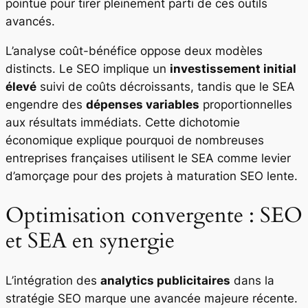
pointue pour tirer pleinement parti de ces outils
avancés.
L’analyse coût-bénéfice oppose deux modèles
distincts. Le SEO implique un
investissement initial
élevé
suivi de coûts décroissants, tandis que le SEA
engendre des
dépenses variables
proportionnelles
aux résultats immédiats. Cette dichotomie
économique explique pourquoi de nombreuses
entreprises françaises utilisent le SEA comme levier
d’amorçage pour des projets à maturation SEO lente.
Optimisation convergente : SEO
et SEA en synergie
L’intégration des
analytics publicitaires
dans la
stratégie SEO marque une avancée majeure récente.