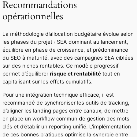
Recommandations
opérationnelles
La méthodologie d’allocation budgétaire évolue selon
les phases du projet : SEA dominant au lancement,
équilibre en phase de croissance, et prédominance
du SEO à maturité, avec des campagnes SEA ciblées
sur des niches rentables. Ce modèle progressif
permet d’équilibrer
risque et rentabilité
tout en
capitalisant sur les effets cumulatifs.
Pour une intégration technique efficace, il est
recommandé de synchroniser les outils de tracking,
d’aligner les landing pages entre canaux, de mettre
en place un workflow commun de gestion des mots-
clés et d’établir un reporting unifié. L’implémentation
de ces bonnes pratiques optimise la synergie entre