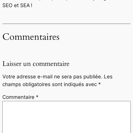
SEO et SEA !
Commentaires
Laisser un commentaire
Votre adresse e-mail ne sera pas publiée.
Les
champs obligatoires sont indiqués avec
*
Commentaire
*