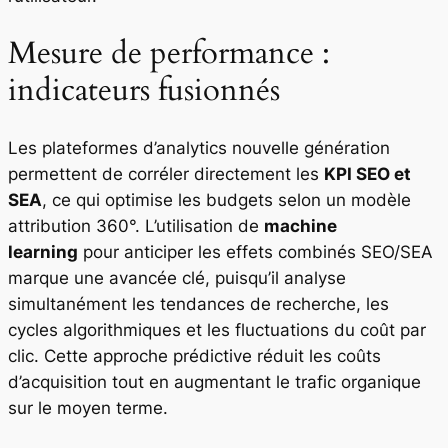
Mesure de performance :
indicateurs fusionnés
Les plateformes d’analytics nouvelle génération
permettent de corréler directement les
KPI SEO et
SEA
, ce qui optimise les budgets selon un modèle
attribution 360°. L’utilisation de
machine
learning
pour anticiper les effets combinés SEO/SEA
marque une avancée clé, puisqu’il analyse
simultanément les tendances de recherche, les
cycles algorithmiques et les fluctuations du coût par
clic. Cette approche prédictive réduit les coûts
d’acquisition tout en augmentant le trafic organique
sur le moyen terme.