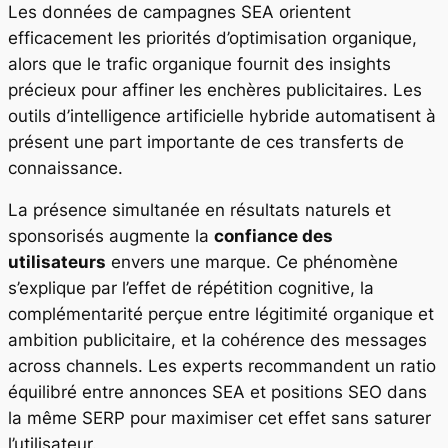
Les données de campagnes SEA orientent
efficacement les priorités d’optimisation organique,
alors que le trafic organique fournit des insights
précieux pour affiner les enchères publicitaires. Les
outils d’intelligence artificielle hybride automatisent à
présent une part importante de ces transferts de
connaissance.
La présence simultanée en résultats naturels et
sponsorisés augmente la
confiance des
utilisateurs
envers une marque. Ce phénomène
s’explique par l’effet de répétition cognitive, la
complémentarité perçue entre légitimité organique et
ambition publicitaire, et la cohérence des messages
across channels. Les experts recommandent un ratio
équilibré entre annonces SEA et positions SEO dans
la même SERP pour maximiser cet effet sans saturer
l’utilisateur.