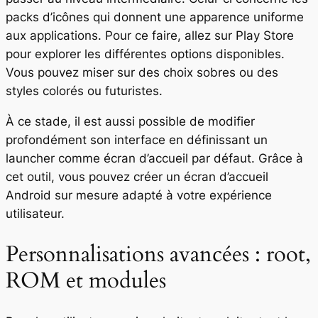
packs d’icônes qui donnent une apparence uniforme
aux applications. Pour ce faire, allez sur Play Store
pour explorer les différentes options disponibles.
Vous pouvez miser sur des choix sobres ou des
styles colorés ou futuristes.
À ce stade, il est aussi possible de modifier
profondément son interface en définissant un
launcher comme écran d’accueil par défaut. Grâce à
cet outil, vous pouvez créer un écran d’accueil
Android sur mesure adapté à votre expérience
utilisateur.
Personnalisations avancées : root,
ROM et modules