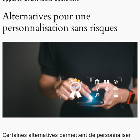
Alternatives pour une
personnalisation sans risques
Certaines alternatives permettent de personnaliser