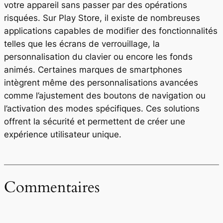
votre appareil sans passer par des opérations
risquées. Sur Play Store, il existe de nombreuses
applications capables de modifier des fonctionnalités
telles que les écrans de verrouillage, la
personnalisation du clavier ou encore les fonds
animés. Certaines marques de smartphones
intègrent même des personnalisations avancées
comme l’ajustement des boutons de navigation ou
l’activation des modes spécifiques. Ces solutions
offrent la sécurité et permettent de créer une
expérience utilisateur unique.
Commentaires