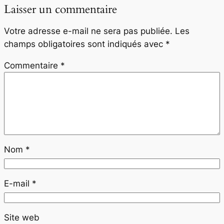
Laisser un commentaire
Votre adresse e-mail ne sera pas publiée.
Les
champs obligatoires sont indiqués avec
*
Commentaire
*
Nom
*
E-mail
*
Site web