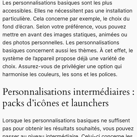
Les personnalisations basiques sont les plus
accessibles. Elles ne nécessitent pas une installation
particulière. Cela concerne par exemple, le choix du
fond d’écran. Selon votre préférence, vous pouvez
mettre en avant des images statiques, animées ou
des photos personnelles. Les personnalisations
basiques concernent aussi les thèmes. À cet effet, le
système de l’appareil propose déjà une variété de
choix. Assurez-vous de privilégier une option qui
harmonise les couleurs, les sons et les polices.
Personnalisations intermédiaires :
packs d’icônes et launchers
Lorsque les personnalisations basiques ne suffisent
pas pour obtenir les résultats souhaités, vous pouvez
passer au niveau intermédiaire. Celui-ci concerne les