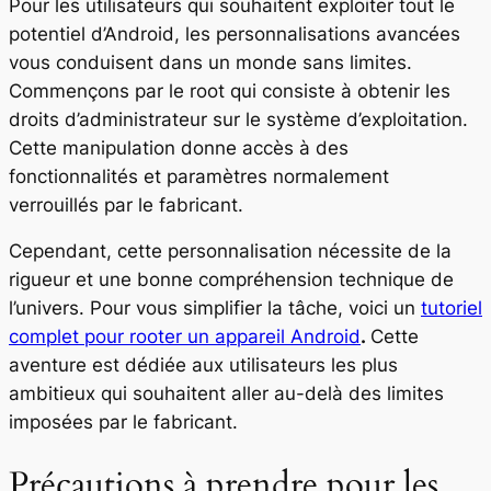
Pour les utilisateurs qui souhaitent exploiter tout le
potentiel d’Android, les personnalisations avancées
vous conduisent dans un monde sans limites.
Commençons par le root qui consiste à obtenir les
droits d’administrateur sur le système d’exploitation.
Cette manipulation donne accès à des
fonctionnalités et paramètres normalement
verrouillés par le fabricant.
Cependant, cette personnalisation nécessite de la
rigueur et une bonne compréhension technique de
l’univers. Pour vous simplifier la tâche, voici un
tutoriel
complet pour rooter un appareil Android
.
Cette
aventure est dédiée aux utilisateurs les plus
ambitieux qui souhaitent aller au-delà des limites
imposées par le fabricant.
Précautions à prendre pour les