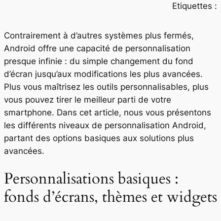
Etiquettes :
Contrairement à d’autres systèmes plus fermés,
Android offre une capacité de personnalisation
presque infinie : du simple changement du fond
d’écran jusqu’aux modifications les plus avancées.
Plus vous maîtrisez les outils personnalisables, plus
vous pouvez tirer le meilleur parti de votre
smartphone. Dans cet article, nous vous présentons
les différents niveaux de personnalisation Android,
partant des options basiques aux solutions plus
avancées.
Personnalisations basiques :
fonds d’écrans, thèmes et widgets