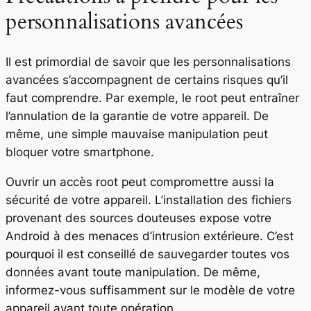
personnalisations avancées
Il est primordial de savoir que les personnalisations
avancées s’accompagnent de certains risques qu’il
faut comprendre. Par exemple, le root peut entraîner
l’annulation de la garantie de votre appareil. De
même, une simple mauvaise manipulation peut
bloquer votre smartphone.
Ouvrir un accès root peut compromettre aussi la
sécurité de votre appareil. L’installation des fichiers
provenant des sources douteuses expose votre
Android à des menaces d’intrusion extérieure. C’est
pourquoi il est conseillé de sauvegarder toutes vos
données avant toute manipulation. De même,
informez-vous suffisamment sur le modèle de votre
appareil avant toute opération.