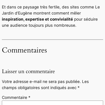
Et dans ce paysage très fertile, des sites comme
Le
Jardin d’Eugène
montrent comment mêler
inspiration, expertise et convivialité
pour séduire
une audience toujours plus nombreuse.
Commentaires
Laisser un commentaire
Votre adresse e-mail ne sera pas publiée.
Les
champs obligatoires sont indiqués avec
*
Commentaire
*