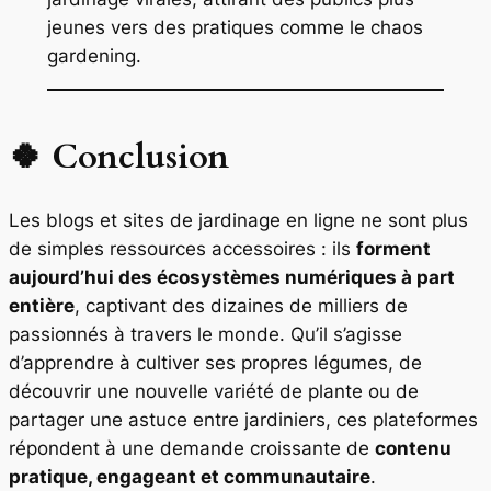
jeunes vers des pratiques comme le
chaos
gardening
.
🍀 Conclusion
Les blogs et sites de jardinage en ligne ne sont plus
de simples ressources accessoires : ils
forment
aujourd’hui des écosystèmes numériques à part
entière
, captivant des dizaines de milliers de
passionnés à travers le monde. Qu’il s’agisse
d’apprendre à cultiver ses propres légumes, de
découvrir une nouvelle variété de plante ou de
partager une astuce entre jardiniers, ces plateformes
répondent à une demande croissante de
contenu
pratique, engageant et communautaire
.