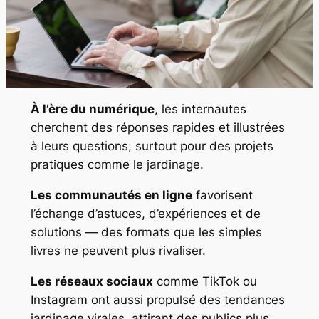
À l’ère du numérique
, les internautes
cherchent des réponses rapides et illustrées
à leurs questions, surtout pour des projets
pratiques comme le jardinage.
Les communautés en ligne
favorisent
l’échange d’astuces, d’expériences et de
solutions — des formats que les simples
livres ne peuvent plus rivaliser.
Les réseaux sociaux
comme TikTok ou
Instagram ont aussi propulsé des tendances
jardinage virales, attirant des publics plus