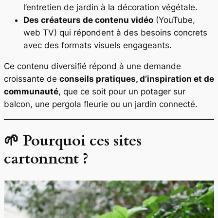
l’entretien de jardin à la décoration végétale.
Des créateurs de contenu vidéo
(YouTube,
web TV) qui répondent à des besoins concrets
avec des formats visuels engageants.
Ce contenu diversifié répond à une demande
croissante de
conseils pratiques, d’inspiration et de
communauté
, que ce soit pour un potager sur
balcon, une pergola fleurie ou un jardin connecté.
🌱 Pourquoi ces sites
cartonnent ?