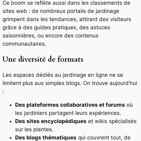
Ce boom se reflète aussi dans les classements de
sites web : de nombreux portails de jardinage
grimpent dans les tendances, attirant des visiteurs
grâce à des guides pratiques, des astuces
saisonnières, ou encore des contenus
communautaires.
Une diversité de formats
Les espaces dédiés au jardinage en ligne ne se
limitent plus aux simples blogs. On trouve aujourd’hui
:
Des plateformes collaboratives et forums
où
les jardiniers partagent leurs expériences.
Des sites encyclopédiques
et wikis spécialisés
sur les plantes.
Des blogs thématiques
qui couvrent tout, de