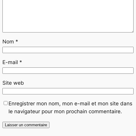
Nom
*
E-mail
*
Site web
Enregistrer mon nom, mon e-mail et mon site dans
le navigateur pour mon prochain commentaire.