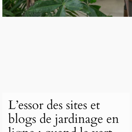
L’essor des sites et
blogs de jardinage en