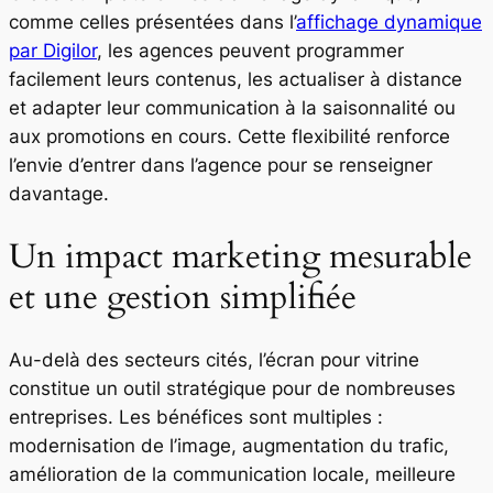
comme celles présentées dans l’
affichage dynamique
par Digilor
, les agences peuvent programmer
facilement leurs contenus, les actualiser à distance
et adapter leur communication à la saisonnalité ou
aux promotions en cours. Cette flexibilité renforce
l’envie d’entrer dans l’agence pour se renseigner
davantage.
Un impact marketing mesurable
et une gestion simplifiée
Au-delà des secteurs cités, l’écran pour vitrine
constitue un outil stratégique pour de nombreuses
entreprises. Les bénéfices sont multiples :
modernisation de l’image, augmentation du trafic,
amélioration de la communication locale, meilleure