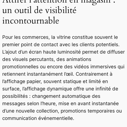
un outil de visibilité
incontournable
Pour les commerces, la vitrine constitue souvent le
premier point de contact avec les clients potentiels.
L’ajout d’un écran haute luminosité permet de diffuser
des visuels percutants, des animations
promotionnelles ou encore des vidéos immersives qui
retiennent instantanément l’œil. Contrairement à
l’affichage papier, souvent statique et limité en
surface, l’affichage dynamique offre une infinité de
possibilités : changement automatique des
messages selon l’heure, mise en avant instantanée
d’une nouvelle collection, promotions temporaires ou
communication événementielle.