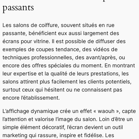
passants
Les salons de coiffure, souvent situés en rue
passante, bénéficient eux aussi largement des
écrans pour vitrine. Il est possible de diffuser des
exemples de coupes tendance, des vidéos de
techniques professionnelles, des avant/après, ou
encore des offres spéciales du moment. En montrant
leur expertise et la qualité de leurs prestations, les
salons attirent plus facilement les clients potentiels,
surtout ceux qui hésitent ou ne connaissent pas
encore l’établissement.
L’affichage dynamique crée un effet « waouh », capte
l’attention et valorise l’image du salon. Loin d’être un
simple élément décoratif, l’écran devient un outil
marketing qui rassure, inspire et fidélise. Les