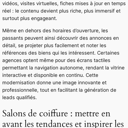
vidéos, visites virtuelles, fiches mises à jour en temps
réel : le contenu devient plus riche, plus immersif et
surtout plus engageant.
Même en dehors des horaires d’ouverture, les
passants peuvent ainsi découvrir des annonces en
détail, se projeter plus facilement et noter les
références des biens qui les intéressent. Certaines
agences optent même pour des écrans tactiles
permettant la navigation autonome, rendant la vitrine
interactive et disponible en continu. Cette
modernisation donne une image innovante et
professionnelle, tout en facilitant la génération de
leads qualifiés.
Salons de coiffure : mettre en
avant les tendances et inspirer les