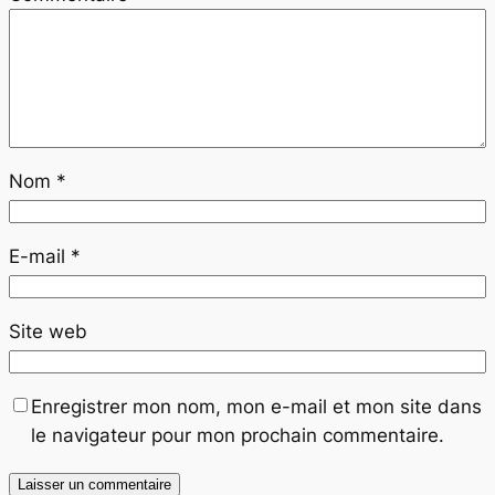
Nom
*
E-mail
*
Site web
Enregistrer mon nom, mon e-mail et mon site dans
le navigateur pour mon prochain commentaire.