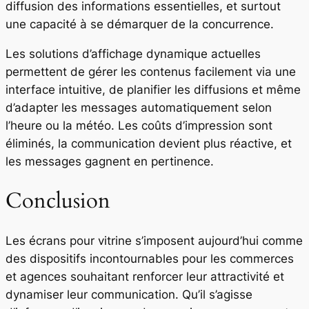
diffusion des informations essentielles, et surtout
une capacité à se démarquer de la concurrence.
Les solutions d’affichage dynamique actuelles
permettent de gérer les contenus facilement via une
interface intuitive, de planifier les diffusions et même
d’adapter les messages automatiquement selon
l’heure ou la météo. Les coûts d’impression sont
éliminés, la communication devient plus réactive, et
les messages gagnent en pertinence.
Conclusion
Les écrans pour vitrine s’imposent aujourd’hui comme
des dispositifs incontournables pour les commerces
et agences souhaitant renforcer leur attractivité et
dynamiser leur communication. Qu’il s’agisse