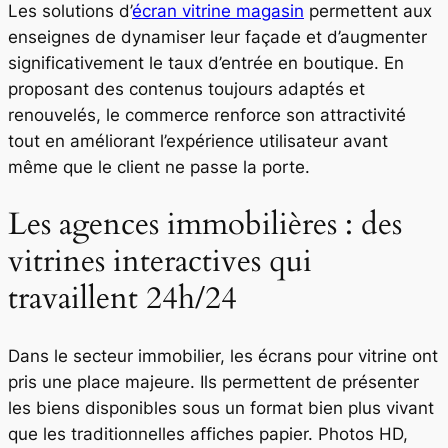
Les solutions d’
écran vitrine magasin
permettent aux
enseignes de dynamiser leur façade et d’augmenter
significativement le taux d’entrée en boutique. En
proposant des contenus toujours adaptés et
renouvelés, le commerce renforce son attractivité
tout en améliorant l’expérience utilisateur avant
même que le client ne passe la porte.
Les agences immobilières : des
vitrines interactives qui
travaillent 24h/24
Dans le secteur immobilier, les écrans pour vitrine ont
pris une place majeure. Ils permettent de présenter
les biens disponibles sous un format bien plus vivant
que les traditionnelles affiches papier. Photos HD,