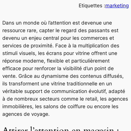
Etiquettes :
marketing
Dans un monde où l’attention est devenue une
ressource rare, capter le regard des passants est
devenu un enjeu central pour les commerces et
services de proximité. Face à la multiplication des
stimuli visuels, les écrans pour vitrine offrent une
réponse moderne, flexible et particulièrement
efficace pour renforcer la visibilité d’un point de
vente. Grâce au dynamisme des contenus diffusés,
ils transforment une vitrine traditionnelle en un
véritable support de communication évolutif, adapté
à de nombreux secteurs comme le retail, les agences
immobilières, les salons de coiffure ou encore les
agences de voyage.
Attirer l’attention en magasin :