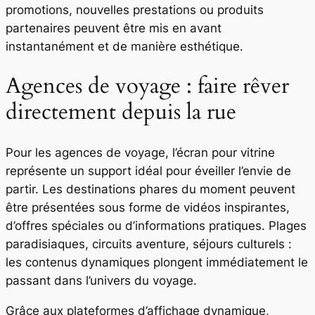
promotions, nouvelles prestations ou produits
partenaires peuvent être mis en avant
instantanément et de manière esthétique.
Agences de voyage : faire rêver
directement depuis la rue
Pour les agences de voyage, l’écran pour vitrine
représente un support idéal pour éveiller l’envie de
partir. Les destinations phares du moment peuvent
être présentées sous forme de vidéos inspirantes,
d’offres spéciales ou d’informations pratiques. Plages
paradisiaques, circuits aventure, séjours culturels :
les contenus dynamiques plongent immédiatement le
passant dans l’univers du voyage.
Grâce aux plateformes d’affichage dynamique,