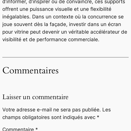
d’informer, d’inspirer ou de convaincre, ces supports
offrent une puissance visuelle et une flexibilité
inégalables. Dans un contexte où la concurrence se
joue souvent dès la façade, investir dans un écran
pour vitrine peut devenir un véritable accélérateur de
visibilité et de performance commerciale.
Commentaires
Laisser un commentaire
Votre adresse e-mail ne sera pas publiée.
Les
champs obligatoires sont indiqués avec
*
Commentaire
*