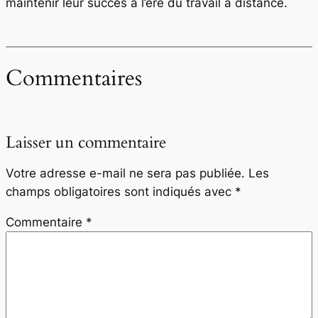
maintenir leur succès à l’ère du travail à distance.
Commentaires
Laisser un commentaire
Votre adresse e-mail ne sera pas publiée.
Les
champs obligatoires sont indiqués avec
*
Commentaire
*