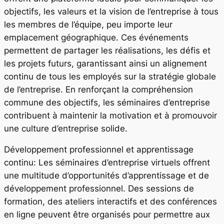
objectifs, les valeurs et la vision de l’entreprise à tous
les membres de l’équipe, peu importe leur
emplacement géographique. Ces événements
permettent de partager les réalisations, les défis et
les projets futurs, garantissant ainsi un alignement
continu de tous les employés sur la stratégie globale
de l’entreprise. En renforçant la compréhension
commune des objectifs, les séminaires d’entreprise
contribuent à maintenir la motivation et à promouvoir
une culture d’entreprise solide.
Développement professionnel et apprentissage
continu: Les séminaires d’entreprise virtuels offrent
une multitude d’opportunités d’apprentissage et de
développement professionnel. Des sessions de
formation, des ateliers interactifs et des conférences
en ligne peuvent être organisés pour permettre aux