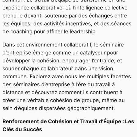
expérience collaborative, où l’intelligence collective
prend le devant, soutenue par des échanges entre
les équipes, des activités incentives, et des séances
de coaching pour affiner le leadership.
Dans cet environnement collaboratif, le séminaire
d’entreprise émerge comme un catalyseur pour
développer la cohésion, encourager l’entraide, et
souder chaque collaborateur dans une vision
commune. Explorez avec nous les multiples facettes
des séminaires d’entreprise à l’ère du travail à
distance et découvrez comment ils contribuent à
créer une véritable cohésion de groupe, même au
sein d’équipes dispersées géographiquement.
Renforcement de Cohésion et Travail d’Équipe : Les
Clés du Succès