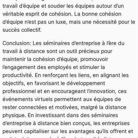
travail d’équipe et souder les équipes autour d’un
véritable esprit de cohésion. La bonne cohésion
d’équipe n’est pas un luxe, mais une nécessité pour le
succès collectif.
Conclusion: Les séminaires d’entreprise à l’ère du
travail à distance sont un outil précieux pour
maintenir la cohésion d’équipe, promouvoir
l’engagement des employés et stimuler la
productivité. En renforçant les liens, en alignant les
objectifs, en favorisant le développement
professionnel et en encourageant l’innovation, ces
événements virtuels permettent aux équipes de
rester connectées et motivées, malgré la distance
physique. En investissant dans des séminaires
d’entreprise à distance bien conçus, les entreprises
peuvent capitaliser sur les avantages qu’ils offrent et