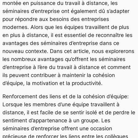
montée en puissance du travail à distance, les
séminaires d’entreprise ont également dû s’adapter
pour répondre aux besoins des entreprises
modernes. Alors que les équipes travaillent de plus
en plus à distance, il est essentiel de reconnaître les
avantages des séminaires d’entreprise dans ce
nouveau contexte. Dans cet article, nous explorerons
les nombreux avantages qu’offrent les séminaires
d’entreprise à l’ère du travail à distance et comment
ils peuvent contribuer à maintenir la cohésion
d’équipe, la motivation et la productivité.
Renforcement des liens et de la cohésion d’équipe:
Lorsque les membres d’une équipe travaillent à
distance, il est facile de se sentir isolé et de perdre le
sentiment d’appartenance à un groupe. Les
séminaires d’entreprise offrent une occasion
précieuse de renforcer les liens entre les collègues