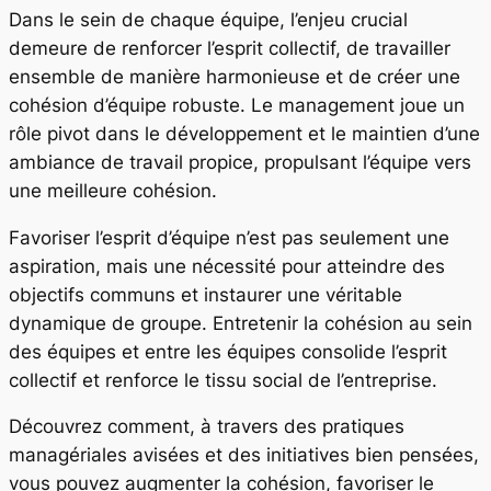
Dans le sein de chaque équipe, l’enjeu crucial
demeure de renforcer l’esprit collectif, de travailler
ensemble de manière harmonieuse et de créer une
cohésion d’équipe robuste. Le management joue un
rôle pivot dans le développement et le maintien d’une
ambiance de travail propice, propulsant l’équipe vers
une meilleure cohésion.
Favoriser l’esprit d’équipe n’est pas seulement une
aspiration, mais une nécessité pour atteindre des
objectifs communs et instaurer une véritable
dynamique de groupe. Entretenir la cohésion au sein
des équipes et entre les équipes consolide l’esprit
collectif et renforce le tissu social de l’entreprise.
Découvrez comment, à travers des pratiques
managériales avisées et des initiatives bien pensées,
vous pouvez augmenter la cohésion, favoriser le