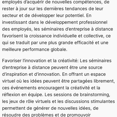
employés d’acquérir de nouvelles compétences, de
rester à jour sur les dernières tendances de leur
secteur et de développer leur potentiel. En
investissant dans le développement professionnel
des employés, les séminaires d’entreprise à distance
favorisent la croissance individuelle et collective, ce
qui se traduit par une plus grande efficacité et une
meilleure performance globale.
Favoriser l’innovation et la créativité: Les séminaires
d’entreprise à distance peuvent être une source
d’inspiration et d’innovation. En offrant un espace
virtuel où les idées peuvent être partagées librement,
ces événements encouragent la créativité et la
réflexion en équipe. Les sessions de brainstorming,
les jeux de rôle virtuels et les discussions stimulantes
permettent de générer de nouvelles idées, de
résoudre des problèmes et de promouvoir