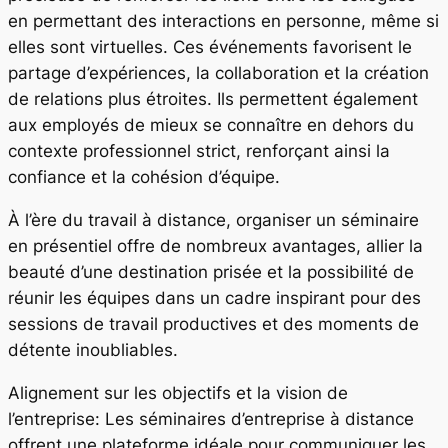
en permettant des interactions en personne, même si
elles sont virtuelles. Ces événements favorisent le
partage d’expériences, la collaboration et la création
de relations plus étroites. Ils permettent également
aux employés de mieux se connaître en dehors du
contexte professionnel strict, renforçant ainsi la
confiance et la cohésion d’équipe.
À l’ère du travail à distance, organiser un séminaire
en présentiel offre de nombreux avantages, allier la
beauté d’une destination prisée et la possibilité de
réunir les équipes dans un cadre inspirant pour des
sessions de travail productives et des moments de
détente inoubliables.
Alignement sur les objectifs et la vision de
l’entreprise: Les séminaires d’entreprise à distance
offrent une plateforme idéale pour communiquer les