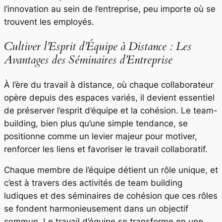
l’innovation au sein de l’entreprise, peu importe où se
trouvent les employés.
Cultiver l’Esprit d’Équipe à Distance : Les
Avantages des Séminaires d’Entreprise
À l’ère du travail à distance, où chaque collaborateur
opère depuis des espaces variés, il devient essentiel
de préserver l’esprit d’équipe et la cohésion. Le team-
building, bien plus qu’une simple tendance, se
positionne comme un levier majeur pour motiver,
renforcer les liens et favoriser le travail collaboratif.
Chaque membre de l’équipe détient un rôle unique, et
c’est à travers des activités de team building
ludiques et des séminaires de cohésion que ces rôles
se fondent harmonieusement dans un objectif
commun. Le travail d’équipe se transforme en une