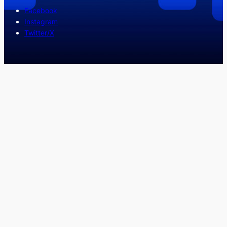
Facebook
Instagram
Twitter/X