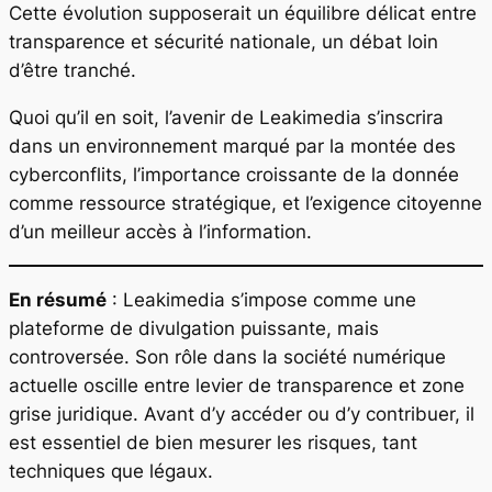
Cette évolution supposerait un équilibre délicat entre
transparence et sécurité nationale, un débat loin
d’être tranché.
Quoi qu’il en soit, l’avenir de Leakimedia s’inscrira
dans un environnement marqué par la montée des
cyberconflits, l’importance croissante de la donnée
comme ressource stratégique, et l’exigence citoyenne
d’un meilleur accès à l’information.
En résumé
: Leakimedia s’impose comme une
plateforme de divulgation puissante, mais
controversée. Son rôle dans la société numérique
actuelle oscille entre levier de transparence et zone
grise juridique. Avant d’y accéder ou d’y contribuer, il
est essentiel de bien mesurer les risques, tant
techniques que légaux.