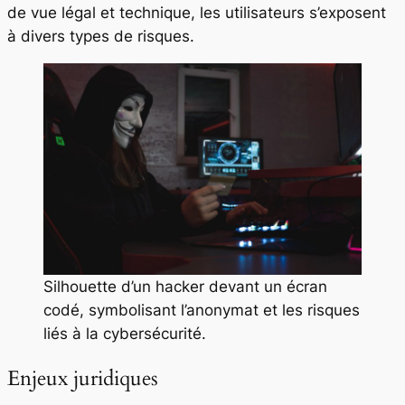
de vue légal et technique, les utilisateurs s’exposent
à divers types de risques.
Silhouette d’un hacker devant un écran
codé, symbolisant l’anonymat et les risques
liés à la cybersécurité.
Enjeux juridiques