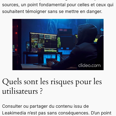
sources, un point fondamental pour celles et ceux qui
souhaitent témoigner sans se mettre en danger.
Quels sont les risques pour les
utilisateurs ?
Consulter ou partager du contenu issu de
Leakimedia n’est pas sans conséquences. D’un point