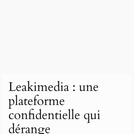
Leakimedia : une
plateforme
confidentielle qui
dérange