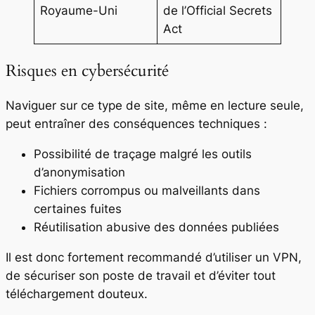
Royaume-Uni
de l’Official Secrets
Act
Risques en cybersécurité
Naviguer sur ce type de site, même en lecture seule,
peut entraîner des conséquences techniques :
Possibilité de traçage malgré les outils
d’anonymisation
Fichiers corrompus ou malveillants dans
certaines fuites
Réutilisation abusive des données publiées
Il est donc fortement recommandé d’utiliser un VPN,
de sécuriser son poste de travail et d’éviter tout
téléchargement douteux.