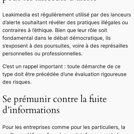
Leakimedia est régulièrement utilisé par des lanceurs
d’alerte souhaitant révéler des pratiques illégales ou
contraires à l’éthique. Bien que leur rôle soit
fondamental dans le débat démocratique, ils
s’exposent à des poursuites, voire à des représailles
personnelles ou professionnelles.
C’est un rappel important : toute démarche de ce
type doit être précédée d’une évaluation rigoureuse
des risques.
Se prémunir contre la fuite
d’informations
Pour les entreprises comme pour les particuliers, la