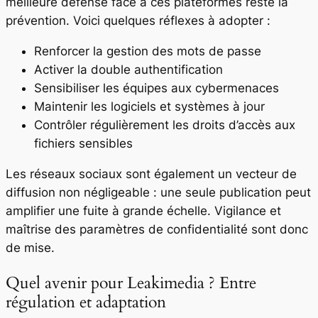
meilleure défense face à ces plateformes reste la
prévention. Voici quelques réflexes à adopter :
Renforcer la gestion des mots de passe
Activer la double authentification
Sensibiliser les équipes aux cybermenaces
Maintenir les logiciels et systèmes à jour
Contrôler régulièrement les droits d’accès aux
fichiers sensibles
Les réseaux sociaux sont également un vecteur de
diffusion non négligeable : une seule publication peut
amplifier une fuite à grande échelle. Vigilance et
maîtrise des paramètres de confidentialité sont donc
de mise.
Quel avenir pour Leakimedia ? Entre
régulation et adaptation