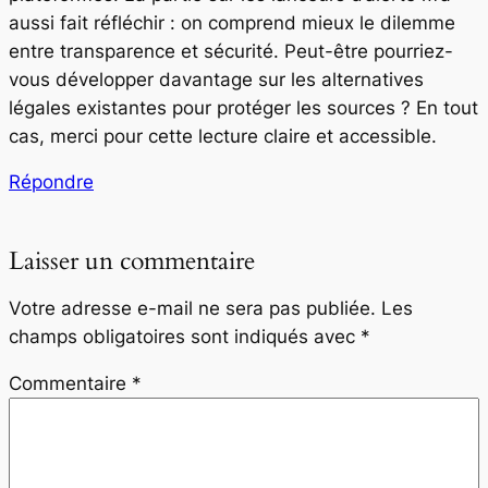
aussi fait réfléchir : on comprend mieux le dilemme
entre transparence et sécurité. Peut-être pourriez-
vous développer davantage sur les alternatives
légales existantes pour protéger les sources ? En tout
cas, merci pour cette lecture claire et accessible.
Répondre
Laisser un commentaire
Votre adresse e-mail ne sera pas publiée.
Les
champs obligatoires sont indiqués avec
*
Commentaire
*