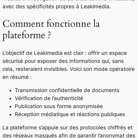
avec des spécificités propres à Leakimedia.
Comment fonctionne la
plateforme ?
L’objectif de Leakimedia est clair : offrir un espace
sécurisé pour exposer des informations qui, sans
cela, resteraient invisibles. Voici son mode opératoire
en résumé :
Transmission confidentielle de documents
Vérification de l’authenticité
Publication sous forme anonymisée
Réception médiatique et réactions publiques
La plateforme s’appuie sur des protocoles chiffrés et
des réseaux masqués afin de garantir l’anonymat des