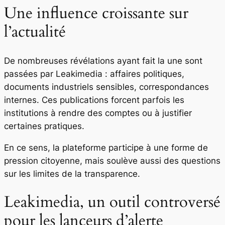
Une influence croissante sur
l’actualité
De nombreuses révélations ayant fait la une sont
passées par Leakimedia : affaires politiques,
documents industriels sensibles, correspondances
internes. Ces publications forcent parfois les
institutions à rendre des comptes ou à justifier
certaines pratiques.
En ce sens, la plateforme participe à une forme de
pression citoyenne, mais soulève aussi des questions
sur les limites de la transparence.
Leakimedia, un outil controversé
pour les lanceurs d’alerte