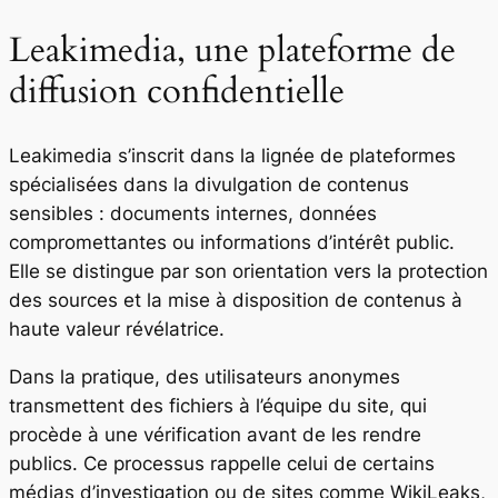
Leakimedia, une plateforme de
diffusion confidentielle
Leakimedia s’inscrit dans la lignée de plateformes
spécialisées dans la divulgation de contenus
sensibles : documents internes, données
compromettantes ou informations d’intérêt public.
Elle se distingue par son orientation vers la protection
des sources et la mise à disposition de contenus à
haute valeur révélatrice.
Dans la pratique, des utilisateurs anonymes
transmettent des fichiers à l’équipe du site, qui
procède à une vérification avant de les rendre
publics. Ce processus rappelle celui de certains
médias d’investigation ou de sites comme WikiLeaks,