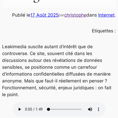
Publié le
17 Août 2025
christophe
dans
Internet
.
par
Etiquettes :
Leakimedia suscite autant d’intérêt que de
controverse. Ce site, souvent cité dans les
discussions autour des révélations de données
sensibles, se positionne comme un carrefour
d’informations confidentielles diffusées de manière
anonyme. Mais que faut-il réellement en penser ?
Fonctionnement, sécurité, enjeux juridiques : on fait
le point.