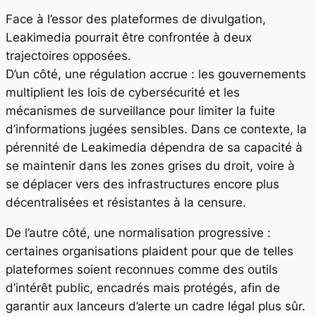
Face à l’essor des plateformes de divulgation,
Leakimedia pourrait être confrontée à deux
trajectoires opposées.
D’un côté, une régulation accrue : les gouvernements
multiplient les lois de cybersécurité et les
mécanismes de surveillance pour limiter la fuite
d’informations jugées sensibles. Dans ce contexte, la
pérennité de Leakimedia dépendra de sa capacité à
se maintenir dans les zones grises du droit, voire à
se déplacer vers des infrastructures encore plus
décentralisées et résistantes à la censure.
De l’autre côté, une normalisation progressive :
certaines organisations plaident pour que de telles
plateformes soient reconnues comme des outils
d’intérêt public, encadrés mais protégés, afin de
garantir aux lanceurs d’alerte un cadre légal plus sûr.