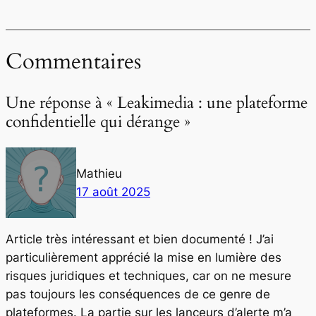
Commentaires
Une réponse à « Leakimedia : une plateforme
confidentielle qui dérange »
Mathieu
17 août 2025
Article très intéressant et bien documenté ! J’ai
particulièrement apprécié la mise en lumière des
risques juridiques et techniques, car on ne mesure
pas toujours les conséquences de ce genre de
plateformes. La partie sur les lanceurs d’alerte m’a