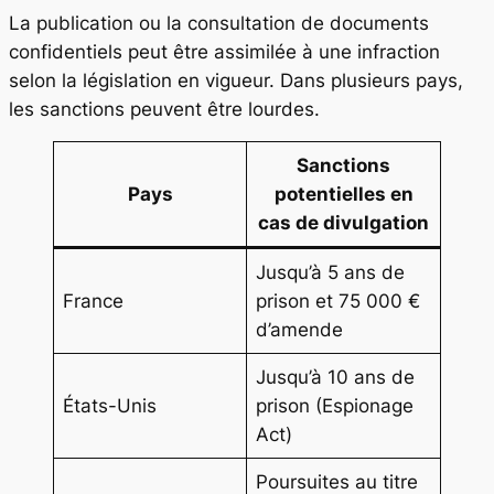
La publication ou la consultation de documents
confidentiels peut être assimilée à une infraction
selon la législation en vigueur. Dans plusieurs pays,
les sanctions peuvent être lourdes.
Sanctions
Pays
potentielles en
cas de divulgation
Jusqu’à 5 ans de
France
prison et 75 000 €
d’amende
Jusqu’à 10 ans de
États-Unis
prison (Espionage
Act)
Poursuites au titre