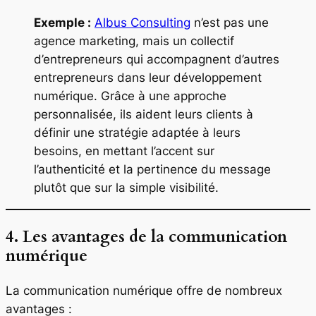
Exemple :
Albus Consulting
n’est pas une
agence marketing, mais un collectif
d’entrepreneurs qui accompagnent d’autres
entrepreneurs dans leur développement
numérique. Grâce à une approche
personnalisée, ils aident leurs clients à
définir une stratégie adaptée à leurs
besoins, en mettant l’accent sur
l’authenticité et la pertinence du message
plutôt que sur la simple visibilité.
4. Les avantages de la communication
numérique
La communication numérique offre de nombreux
avantages :