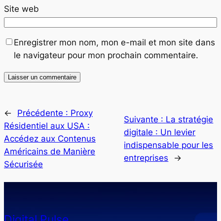
Site web
Enregistrer mon nom, mon e-mail et mon site dans
le navigateur pour mon prochain commentaire.
←
Précédente :
Proxy
Suivante :
La stratégie
Résidentiel aux USA :
digitale : Un levier
Accédez aux Contenus
indispensable pour les
Américains de Manière
entreprises
→
Sécurisée
Digital Pulse