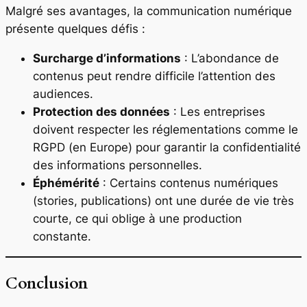
Malgré ses avantages, la communication numérique
présente quelques défis :
Surcharge d’informations
: L’abondance de
contenus peut rendre difficile l’attention des
audiences.
Protection des données
: Les entreprises
doivent respecter les réglementations comme le
RGPD (en Europe) pour garantir la confidentialité
des informations personnelles.
Éphémérité
: Certains contenus numériques
(stories, publications) ont une durée de vie très
courte, ce qui oblige à une production
constante.
Conclusion