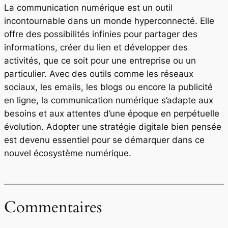
La communication numérique est un outil
incontournable dans un monde hyperconnecté. Elle
offre des possibilités infinies pour partager des
informations, créer du lien et développer des
activités, que ce soit pour une entreprise ou un
particulier. Avec des outils comme les réseaux
sociaux, les emails, les blogs ou encore la publicité
en ligne, la communication numérique s’adapte aux
besoins et aux attentes d’une époque en perpétuelle
évolution. Adopter une stratégie digitale bien pensée
est devenu essentiel pour se démarquer dans ce
nouvel écosystème numérique.
Commentaires