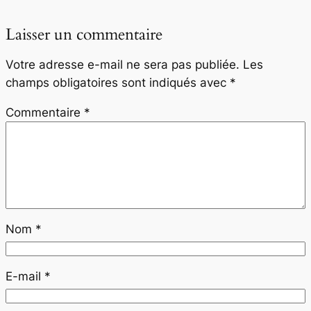
Laisser un commentaire
Votre adresse e-mail ne sera pas publiée.
Les
champs obligatoires sont indiqués avec
*
Commentaire
*
Nom
*
E-mail
*