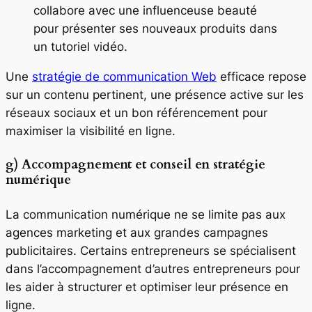
collabore avec une influenceuse beauté
pour présenter ses nouveaux produits dans
un tutoriel vidéo.
Une
stratégie de communication Web
efficace repose
sur un contenu pertinent, une présence active sur les
réseaux sociaux et un bon référencement pour
maximiser la visibilité en ligne.
g) Accompagnement et conseil en stratégie
numérique
La communication numérique ne se limite pas aux
agences marketing et aux grandes campagnes
publicitaires. Certains entrepreneurs se spécialisent
dans l’accompagnement d’autres entrepreneurs pour
les aider à structurer et optimiser leur présence en
ligne.