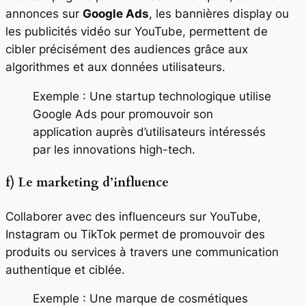
annonces sur
Google Ads
, les bannières display ou
les publicités vidéo sur YouTube, permettent de
cibler précisément des audiences grâce aux
algorithmes et aux données utilisateurs.
Exemple : Une startup technologique utilise
Google Ads pour promouvoir son
application auprès d’utilisateurs intéressés
par les innovations high-tech.
f) Le marketing d’influence
Collaborer avec des influenceurs sur YouTube,
Instagram ou TikTok permet de promouvoir des
produits ou services à travers une communication
authentique et ciblée.
Exemple : Une marque de cosmétiques