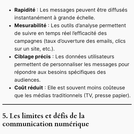
Rapidité
: Les messages peuvent être diffusés
instantanément à grande échelle.
Mesurabilité
: Les outils d’analyse permettent
de suivre en temps réel l’efficacité des
campagnes (taux d’ouverture des emails, clics
sur un site, etc.).
Ciblage précis
: Les données utilisateurs
permettent de personnaliser les messages pour
répondre aux besoins spécifiques des
audiences.
Coût réduit
: Elle est souvent moins coûteuse
que les médias traditionnels (TV, presse papier).
5. Les limites et défis de la
communication numérique