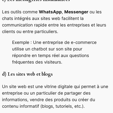
Les outils comme
WhatsApp
,
Messenger
ou les
chats intégrés aux sites web facilitent la
communication rapide entre les entreprises et leurs
clients ou entre particuliers.
Exemple : Une entreprise de e-commerce
utilise un chatbot sur son site pour
répondre en temps réel aux questions
fréquentes des visiteurs.
d) Les sites web et blogs
Un site web est une vitrine digitale qui permet à une
entreprise ou un particulier de partager des
informations, vendre des produits ou créer du
contenu informatif (blogs, tutoriels, etc.).