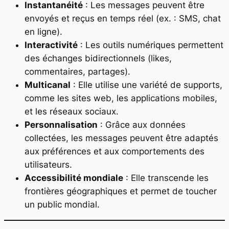
Instantanéité
: Les messages peuvent être
envoyés et reçus en temps réel (ex. : SMS, chat
en ligne).
Interactivité
: Les outils numériques permettent
des échanges bidirectionnels (likes,
commentaires, partages).
Multicanal
: Elle utilise une variété de supports,
comme les sites web, les applications mobiles,
et les réseaux sociaux.
Personnalisation
: Grâce aux données
collectées, les messages peuvent être adaptés
aux préférences et aux comportements des
utilisateurs.
Accessibilité mondiale
: Elle transcende les
frontières géographiques et permet de toucher
un public mondial.