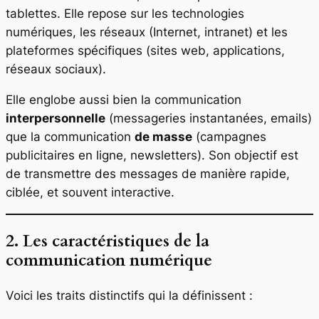
tablettes. Elle repose sur les technologies
numériques, les réseaux (Internet, intranet) et les
plateformes spécifiques (sites web, applications,
réseaux sociaux).
Elle englobe aussi bien la communication
interpersonnelle
(messageries instantanées, emails)
que la communication
de masse
(campagnes
publicitaires en ligne, newsletters). Son objectif est
de transmettre des messages de manière rapide,
ciblée, et souvent interactive.
2. Les caractéristiques de la
communication numérique
Voici les traits distinctifs qui la définissent :