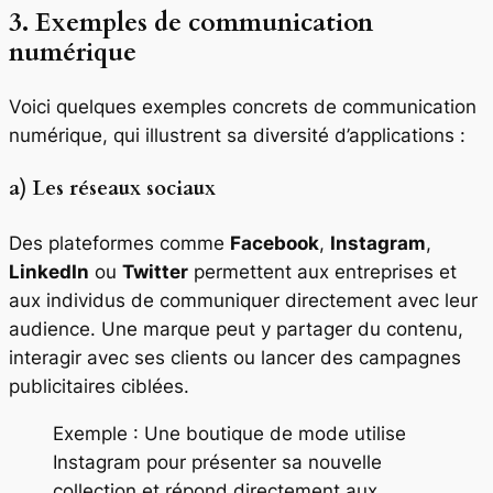
3. Exemples de communication
numérique
Voici quelques exemples concrets de communication
numérique, qui illustrent sa diversité d’applications :
a) Les réseaux sociaux
Des plateformes comme
Facebook
,
Instagram
,
LinkedIn
ou
Twitter
permettent aux entreprises et
aux individus de communiquer directement avec leur
audience. Une marque peut y partager du contenu,
interagir avec ses clients ou lancer des campagnes
publicitaires ciblées.
Exemple : Une boutique de mode utilise
Instagram pour présenter sa nouvelle
collection et répond directement aux