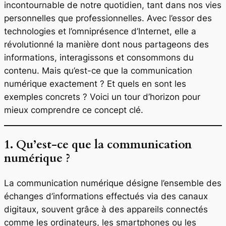
incontournable de notre quotidien, tant dans nos vies
personnelles que professionnelles. Avec l’essor des
technologies et l’omniprésence d’Internet, elle a
révolutionné la manière dont nous partageons des
informations, interagissons et consommons du
contenu. Mais qu’est-ce que la communication
numérique exactement ? Et quels en sont les
exemples concrets ? Voici un tour d’horizon pour
mieux comprendre ce concept clé.
1. Qu’est-ce que la communication
numérique ?
La communication numérique désigne l’ensemble des
échanges d’informations effectués via des canaux
digitaux, souvent grâce à des appareils connectés
comme les ordinateurs, les smartphones ou les