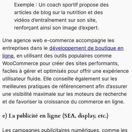
Exemple : Un coach sportif propose des
articles de blog sur la nutrition et des
vidéos d’entraînement sur son site,
renforçant ainsi son image d’expert.
Une agence web e-commerce accompagne les
entreprises dans le
développement de boutique en
ligne
, en utilisant des outils populaires comme
WooCommerce pour créer des sites performants,
faciles à gérer et optimisés pour offrir une expérience
utilisateur fluide. Elle conseille également sur les
meilleures pratiques de référencement afin d’assurer
une visibilité maximale sur les moteurs de recherche
et de favoriser la croissance du commerce en ligne.
e) La publicité en ligne (SEA, display, etc.)
Les campagnes publicitaires numériques, comme les