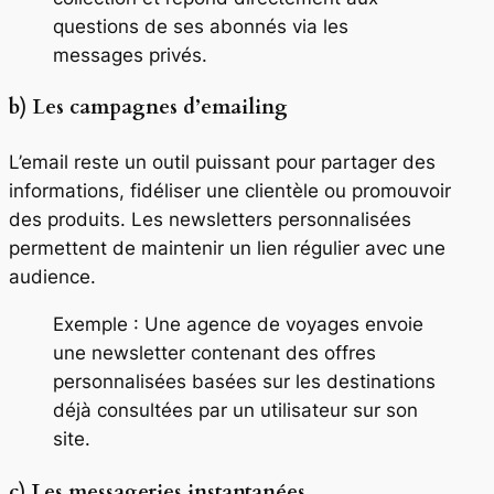
questions de ses abonnés via les
messages privés.
b) Les campagnes d’emailing
L’email reste un outil puissant pour partager des
informations, fidéliser une clientèle ou promouvoir
des produits. Les newsletters personnalisées
permettent de maintenir un lien régulier avec une
audience.
Exemple : Une agence de voyages envoie
une newsletter contenant des offres
personnalisées basées sur les destinations
déjà consultées par un utilisateur sur son
site.
c) Les messageries instantanées