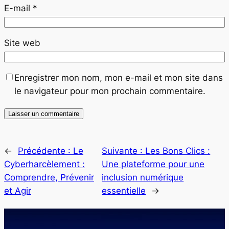
E-mail
*
Site web
Enregistrer mon nom, mon e-mail et mon site dans
le navigateur pour mon prochain commentaire.
←
Précédente :
Le
Suivante :
Les Bons Clics :
Cyberharcèlement :
Une plateforme pour une
Comprendre, Prévenir
inclusion numérique
et Agir
essentielle
→