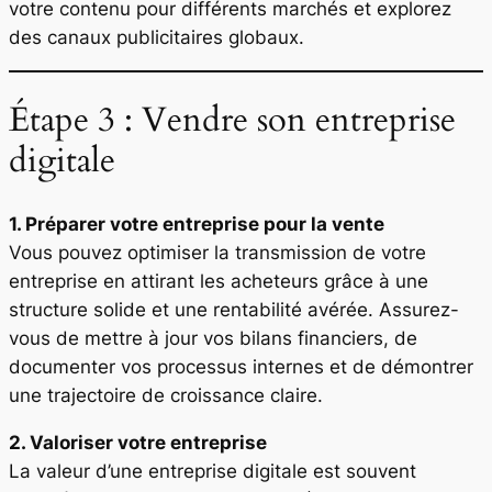
votre contenu pour différents marchés et explorez
des canaux publicitaires globaux.
Étape 3 : Vendre son entreprise
digitale
1. Préparer votre entreprise pour la vente
Vous pouvez optimiser la transmission de votre
entreprise en attirant les acheteurs grâce à une
structure solide et une rentabilité avérée. Assurez-
vous de mettre à jour vos bilans financiers, de
documenter vos processus internes et de démontrer
une trajectoire de croissance claire.
2. Valoriser votre entreprise
La valeur d’une entreprise digitale est souvent