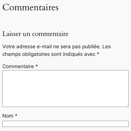
Commentaires
Laisser un commentaire
Votre adresse e-mail ne sera pas publiée.
Les
champs obligatoires sont indiqués avec
*
Commentaire
*
Nom
*