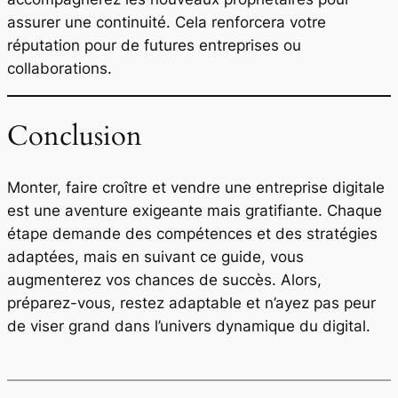
assurer une continuité. Cela renforcera votre
réputation pour de futures entreprises ou
collaborations.
Conclusion
Monter, faire croître et vendre une entreprise digitale
est une aventure exigeante mais gratifiante. Chaque
étape demande des compétences et des stratégies
adaptées, mais en suivant ce guide, vous
augmenterez vos chances de succès. Alors,
préparez-vous, restez adaptable et n’ayez pas peur
de viser grand dans l’univers dynamique du digital.