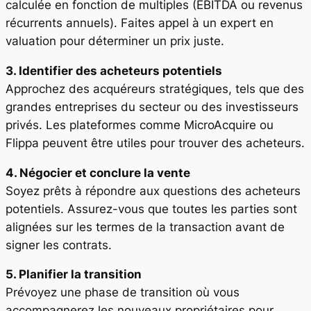
calculée en fonction de multiples (EBITDA ou revenus
récurrents annuels). Faites appel à un expert en
valuation pour déterminer un prix juste.
3. Identifier des acheteurs potentiels
Approchez des acquéreurs stratégiques, tels que des
grandes entreprises du secteur ou des investisseurs
privés. Les plateformes comme MicroAcquire ou
Flippa peuvent être utiles pour trouver des acheteurs.
4. Négocier et conclure la vente
Soyez prêts à répondre aux questions des acheteurs
potentiels. Assurez-vous que toutes les parties sont
alignées sur les termes de la transaction avant de
signer les contrats.
5. Planifier la transition
Prévoyez une phase de transition où vous
accompagnerez les nouveaux propriétaires pour