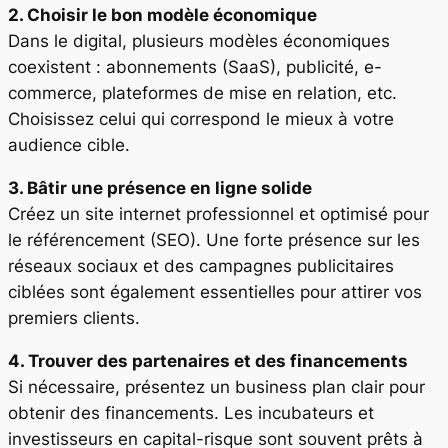
2. Choisir le bon modèle économique
Dans le digital, plusieurs modèles économiques
coexistent : abonnements (SaaS), publicité, e-
commerce, plateformes de mise en relation, etc.
Choisissez celui qui correspond le mieux à votre
audience cible.
3. Bâtir une présence en ligne solide
Créez un site internet professionnel et optimisé pour
le référencement (SEO). Une forte présence sur les
réseaux sociaux et des campagnes publicitaires
ciblées sont également essentielles pour attirer vos
premiers clients.
4. Trouver des partenaires et des financements
Si nécessaire, présentez un business plan clair pour
obtenir des financements. Les incubateurs et
investisseurs en capital-risque sont souvent prêts à