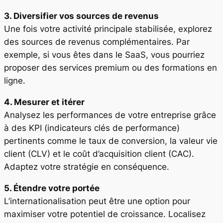
3. Diversifier vos sources de revenus
Une fois votre activité principale stabilisée, explorez
des sources de revenus complémentaires. Par
exemple, si vous êtes dans le SaaS, vous pourriez
proposer des services premium ou des formations en
ligne.
4. Mesurer et itérer
Analysez les performances de votre entreprise grâce
à des KPI (indicateurs clés de performance)
pertinents comme le taux de conversion, la valeur vie
client (CLV) et le coût d’acquisition client (CAC).
Adaptez votre stratégie en conséquence.
5. Étendre votre portée
L’internationalisation peut être une option pour
maximiser votre potentiel de croissance. Localisez