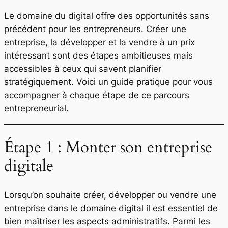
Le domaine du digital offre des opportunités sans
précédent pour les entrepreneurs. Créer une
entreprise, la développer et la vendre à un prix
intéressant sont des étapes ambitieuses mais
accessibles à ceux qui savent planifier
stratégiquement. Voici un guide pratique pour vous
accompagner à chaque étape de ce parcours
entrepreneurial.
Étape 1 : Monter son entreprise
digitale
Lorsqu’on souhaite créer, développer ou vendre une
entreprise dans le domaine digital il est essentiel de
bien maîtriser les aspects administratifs. Parmi les