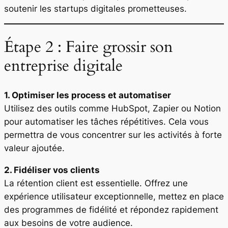
soutenir les startups digitales prometteuses.
Étape 2 : Faire grossir son
entreprise digitale
1. Optimiser les process et automatiser
Utilisez des outils comme HubSpot, Zapier ou Notion
pour automatiser les tâches répétitives. Cela vous
permettra de vous concentrer sur les activités à forte
valeur ajoutée.
2. Fidéliser vos clients
La rétention client est essentielle. Offrez une
expérience utilisateur exceptionnelle, mettez en place
des programmes de fidélité et répondez rapidement
aux besoins de votre audience.