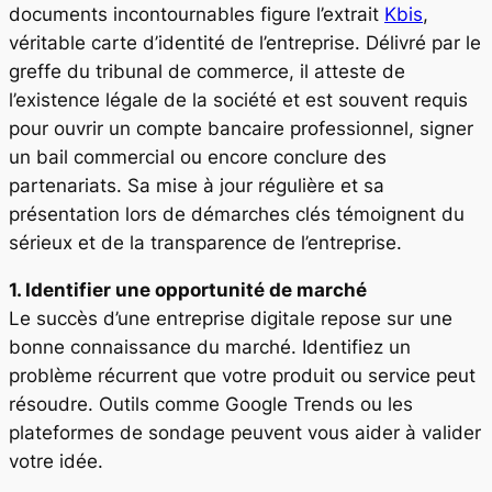
documents incontournables figure l’extrait
Kbis
,
véritable carte d’identité de l’entreprise. Délivré par le
greffe du tribunal de commerce, il atteste de
l’existence légale de la société et est souvent requis
pour ouvrir un compte bancaire professionnel, signer
un bail commercial ou encore conclure des
partenariats. Sa mise à jour régulière et sa
présentation lors de démarches clés témoignent du
sérieux et de la transparence de l’entreprise.
1. Identifier une opportunité de marché
Le succès d’une entreprise digitale repose sur une
bonne connaissance du marché. Identifiez un
problème récurrent que votre produit ou service peut
résoudre. Outils comme Google Trends ou les
plateformes de sondage peuvent vous aider à valider
votre idée.